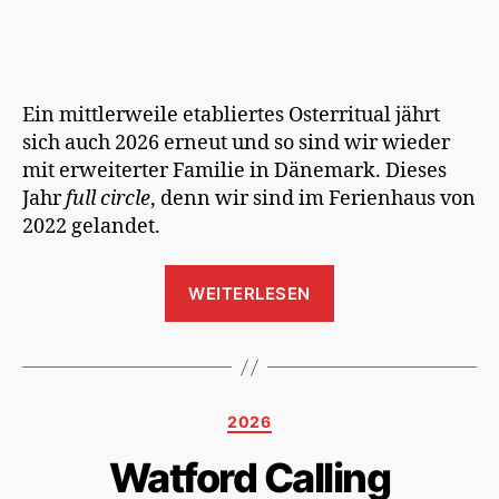
Ein mittlerweile etabliertes Osterritual jährt
sich auch 2026 erneut und so sind wir wieder
mit erweiterter Familie in Dänemark. Dieses
Jahr
full circle
, denn wir sind im Ferienhaus von
2022 gelandet.
„Gib
WEITERLESEN
Gummi,
Lemur!“
Kategorien
2026
Watford Calling