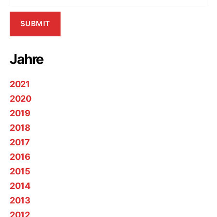
Jahre
2021
2020
2019
2018
2017
2016
2015
2014
2013
2012