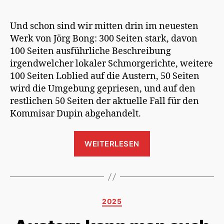
Und schon sind wir mitten drin im neuesten
Werk von Jörg Bong: 300 Seiten stark, davon
100 Seiten ausführliche Beschreibung
irgendwelcher lokaler Schmorgerichte, weitere
100 Seiten Loblied auf die Austern, 50 Seiten
wird die Umgebung gepriesen, und auf den
restlichen 50 Seiten der aktuelle Fall für den
Kommisar Dupin abgehandelt.
„Bretonischer
WEITERLESEN
Abschied“
Kategorien
2025