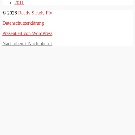
2011
© 2026
Ready Steady Fly
Datenschutzerklärung
Präsentiert von WordPress
Nach oben
↑
Nach oben
↑