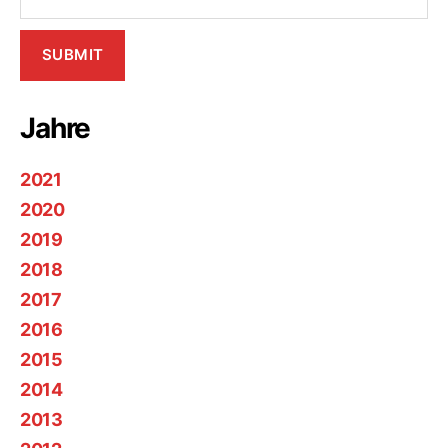
Jahre
2021
2020
2019
2018
2017
2016
2015
2014
2013