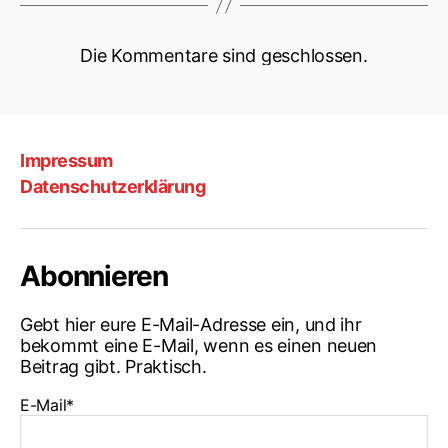
Die Kommentare sind geschlossen.
Impressum
Datenschutzerklärung
Abonnieren
Gebt hier eure E-Mail-Adresse ein, und ihr
bekommt eine E-Mail, wenn es einen neuen
Beitrag gibt. Praktisch.
E-Mail*