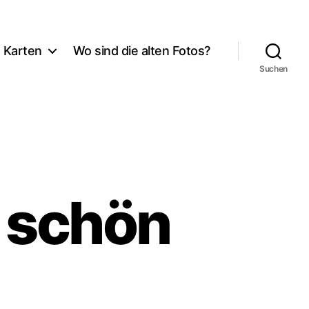
Karten
Wo sind die alten Fotos?
Suchen
n schön