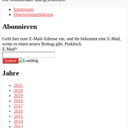
Impressum
Datenschutzerklärung
Abonnieren
Gebt hier eure E-Mail-Adresse ein, und ihr bekommt eine E-Mail,
wenn es einen neuen Beitrag gibt. Praktisch.
E-Mail*
Jahre
2021
2020
2019
2018
2017
2016
2015
2014
2013