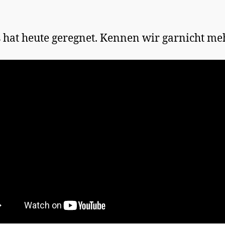
 hat heute geregnet. Kennen wir garnicht meh