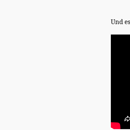
Und es