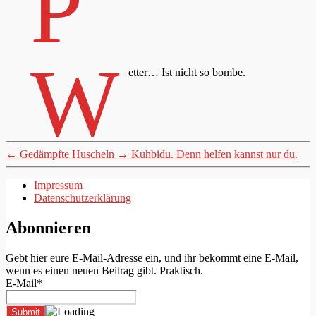
P
W
etter… Ist nicht so bombe.
←
Gedämpfte Huscheln
→
Kuhbidu. Denn helfen kannst nur du.
Impressum
Datenschutzerklärung
Abonnieren
Gebt hier eure E-Mail-Adresse ein, und ihr bekommt eine E-Mail,
wenn es einen neuen Beitrag gibt. Praktisch.
E-Mail*