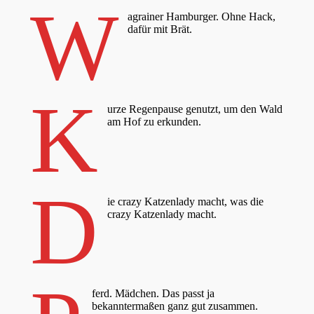
W
agrainer Hamburger. Ohne Hack,
dafür mit Brät.
K
urze Regenpause genutzt, um den Wald
am Hof zu erkunden.
D
ie crazy Katzenlady macht, was die
crazy Katzenlady macht.
ferd. Mädchen. Das passt ja
bekanntermaßen ganz gut zusammen.