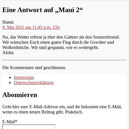
Eine Antwort auf „Maui 2“
sagt:
Hanni
8. Mai 2011 um 11:45 p.m. Uhr
Na, das Wetter erfreut ja eher den Gärtner als den Sonnenfreund.
Wir wünschen Euch einen guten Flug durch die Gewitter und
Wolkenbrüche. Wir sind gespannt, wie es weitergeht.
Aloha
Die Kommentare sind geschlossen.
Impressum
Datenschutzerklärung
Abonnieren
Gebt hier eure E-Mail-Adresse ein, und ihr bekommt eine E-Mail,
wenn es einen neuen Beitrag gibt. Praktisch.
E-Mail*