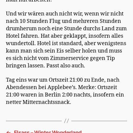
Und wir wären auch nicht wir, wenn wir nicht
nach 10 Stunden Flug und mehreren Stunden
drumherum noch eine Stunde durchs Land zum
Hotel fahren. Hat aber geklappt, insofern alles
wundertoll. Hotel ist standard, aber wenigstens
kann man sich sein Eis selber holen und muss
es sich nicht vom Zimmerservice gegen Tip
bringen lassen. Passt also auch.
Tag eins war um Ortszeit 21:00 zu Ende, nach
Abendessen bei Applebee’s. Merke: Ortszeit
21:00 waren in Berlin 2:00 nachts, insofern ein
netter Mitternachtssnack.
←
Elsass – Winter Wonderland