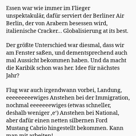
Essen war wie immer im Flieger
unspektakulär, dafür serviert der Berliner Air
Berlin, der von Arabern besessen wird,
italienische Cracker… Globalisierung at its best.
Der größte Unterschied war diesmal, dass wir
am Fenster saßen, und dementsprechend auch
mal Aussicht bekommen haben. Und da macht
die Karibik schon was her. Idee für nächstes
Jahr?
Flug war auch irgendwann vorbei, Landung,
eeeeeeeeewiges Anstehen bei der Immigration,
nochmal eeeeeeewiges (etwas schneller,
deshalb weniger ‚e‘) Anstehen bei National,
aber dafür einen netten silbernen Ford
Mustang Cabrio hingestellt bekommen. Kann
man mit arbeiten!