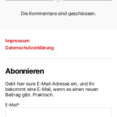
Die Kommentare sind geschlossen.
Impressum
Datenschutzerklärung
Abonnieren
Gebt hier eure E-Mail-Adresse ein, und ihr
bekommt eine E-Mail, wenn es einen neuen
Beitrag gibt. Praktisch.
E-Mail*