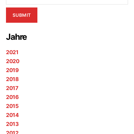
Jahre
2021
2020
2019
2018
2017
2016
2015
2014
2013
2012