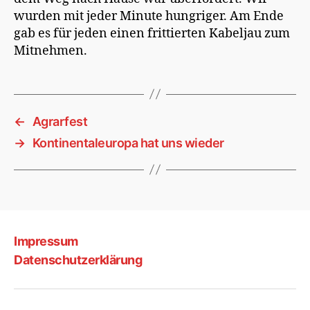
wurden mit jeder Minute hungriger. Am Ende
gab es für jeden einen frittierten Kabeljau zum
Mitnehmen.
←
Agrarfest
→
Kontinentaleuropa hat uns wieder
Impressum
Datenschutzerklärung