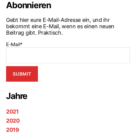
Abonnieren
Gebt hier eure E-Mail-Adresse ein, und ihr
bekommt eine E-Mail, wenn es einen neuen
Beitrag gibt. Praktisch.
E-Mail*
Jahre
2021
2020
2019