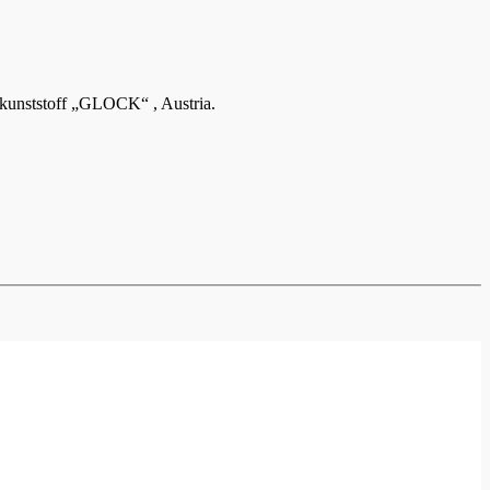
eilkunststoff „GLOCK“ , Austria.