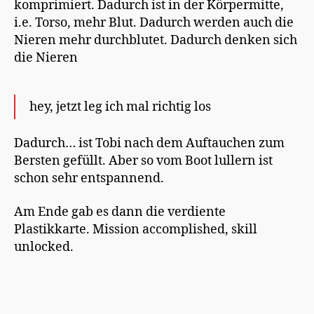
komprimiert. Dadurch ist in der Körpermitte,
i.e. Torso, mehr Blut. Dadurch werden auch die
Nieren mehr durchblutet. Dadurch denken sich
die Nieren
hey, jetzt leg ich mal richtig los
Dadurch… ist Tobi nach dem Auftauchen zum
Bersten gefüllt. Aber so vom Boot lullern ist
schon sehr entspannend.
Am Ende gab es dann die verdiente
Plastikkarte. Mission accomplished, skill
unlocked.