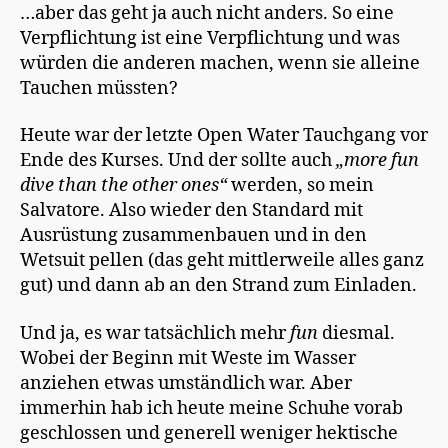
…aber das geht ja auch nicht anders. So eine
Verpflichtung ist eine Verpflichtung und was
würden die anderen machen, wenn sie alleine
Tauchen müssten?
Heute war der letzte Open Water Tauchgang vor
Ende des Kurses. Und der sollte auch
„more fun
dive than the other ones“
werden, so mein
Salvatore. Also wieder den Standard mit
Ausrüstung zusammenbauen und in den
Wetsuit pellen (das geht mittlerweile alles ganz
gut) und dann ab an den Strand zum Einladen.
Und ja, es war tatsächlich mehr
fun
diesmal.
Wobei der Beginn mit Weste im Wasser
anziehen etwas umständlich war. Aber
immerhin hab ich heute meine Schuhe vorab
geschlossen und generell weniger hektische