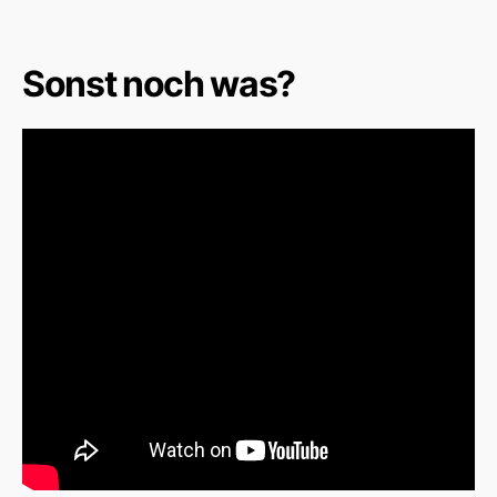
Sonst noch was?