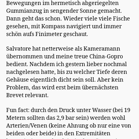
Bewegungen im hermetisch abgeriegelten
Gummianzug in sengender Sonne gemacht.
Dann geht das schon. Wieder viele viele Fische
gesehen, mit Kompass navigiert und immer
schön aufs Finimeter geschaut.
Salvatore hat netterweise als Kameramann
übernommen und meine treue China-Gopro
bedient. Nachdem ich gestern lieber nochmal
nachgelesen hatte, bis zu welcher Tiefe deren
Gehäuse eigentlich dicht sein soll. Aber kein
Problem, das wird erst beim übernächsten
Brevet relevant.
Fun fact: durch den Druck unter Wasser (bei 19
Metern sollten das 2,9 bar sein) werden wohl
Arterien/Venen (keine Ahnung ob nur eine von
beiden oder beide) in den Extremitäten