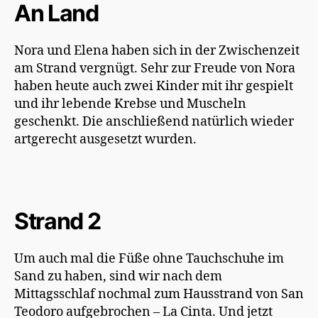
An Land
Nora und Elena haben sich in der Zwischenzeit
am Strand vergnügt. Sehr zur Freude von Nora
haben heute auch zwei Kinder mit ihr gespielt
und ihr lebende Krebse und Muscheln
geschenkt. Die anschließend natürlich wieder
artgerecht ausgesetzt wurden.
Strand 2
Um auch mal die Füße ohne Tauchschuhe im
Sand zu haben, sind wir nach dem
Mittagsschlaf nochmal zum Hausstrand von San
Teodoro aufgebrochen – La Cinta. Und jetzt