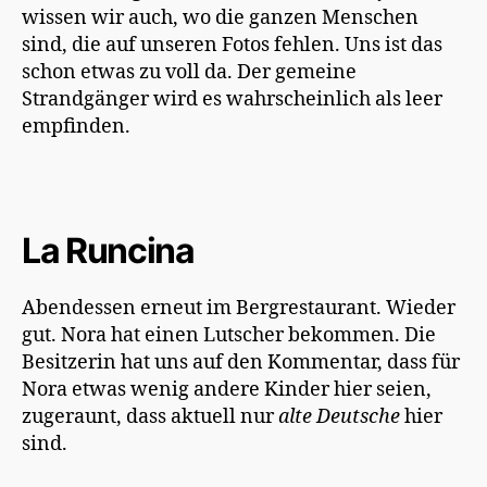
wissen wir auch, wo die ganzen Menschen
sind, die auf unseren Fotos fehlen. Uns ist das
schon etwas zu voll da. Der gemeine
Strandgänger wird es wahrscheinlich als leer
empfinden.
La Runcina
Abendessen erneut im Bergrestaurant. Wieder
gut. Nora hat einen Lutscher bekommen. Die
Besitzerin hat uns auf den Kommentar, dass für
Nora etwas wenig andere Kinder hier seien,
zugeraunt, dass aktuell nur
alte Deutsche
hier
sind.