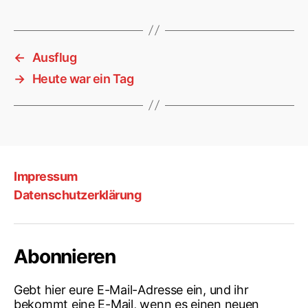
←
Ausflug
→
Heute war ein Tag
Impressum
Datenschutzerklärung
Abonnieren
Gebt hier eure E-Mail-Adresse ein, und ihr
bekommt eine E-Mail, wenn es einen neuen